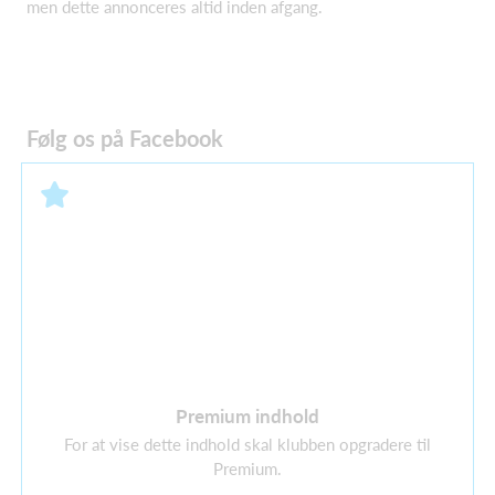
men dette annonceres altid inden afgang.
Følg os på Facebook
Premium indhold
For at vise dette indhold skal klubben opgradere til
Premium.