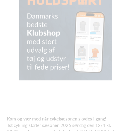
Kom og vær med når cykelsæsonen skydes i gang!
Tst cykling starter sæsonen 2026 søndag den 12/4 kl.