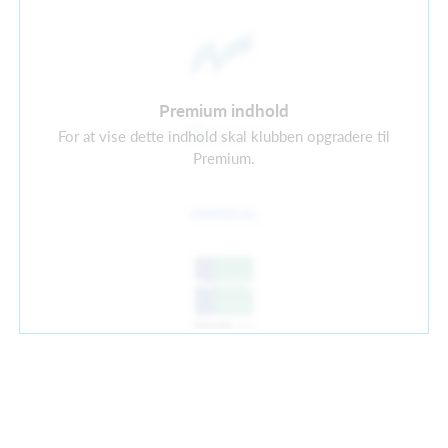
Premium indhold
For at vise dette indhold skal klubben opgradere til
Premium.