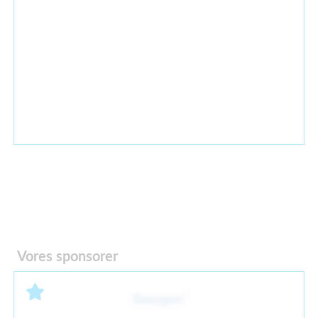
Vores sponsorer