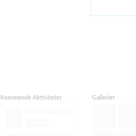
Kommende Aktiviteter
Gallerier