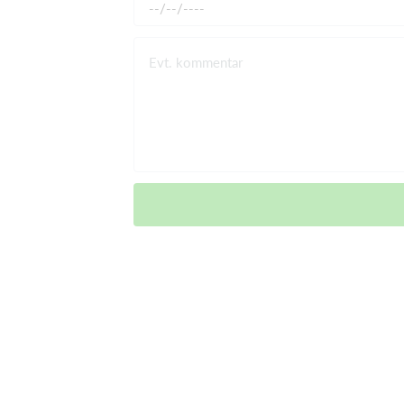
Evt. kommentar