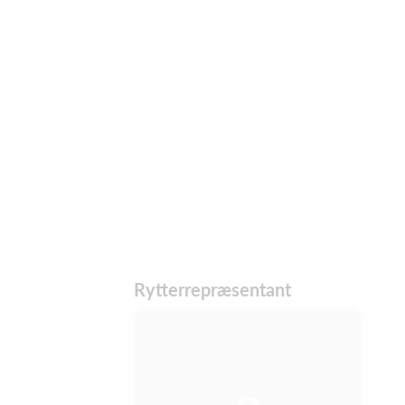
Rytterrepræsentant