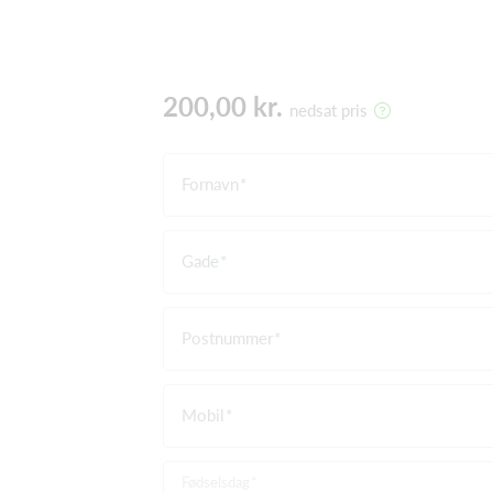
200,00 kr.
nedsat pris
Fornavn
Gade
Postnummer
Mobil
Fødselsdag