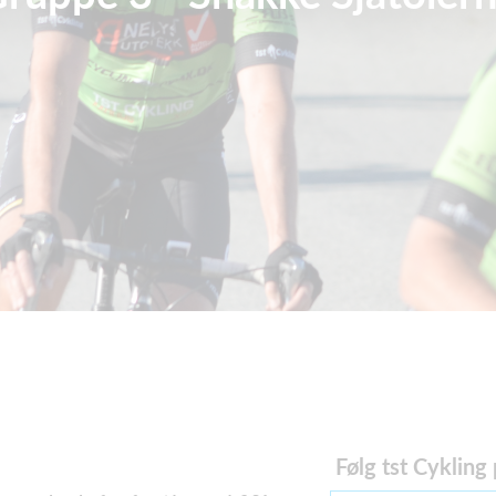
Følg tst Cykling