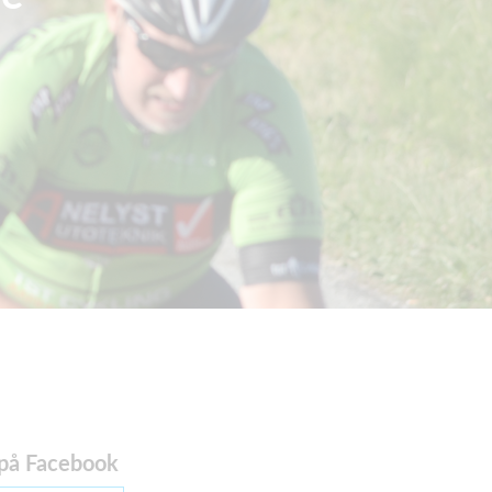
 på Facebook