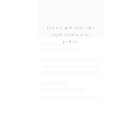
Der er i øjeblikket ikke
nogle fremhævede
profiler