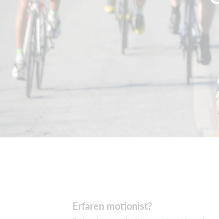
Erfaren motionist?