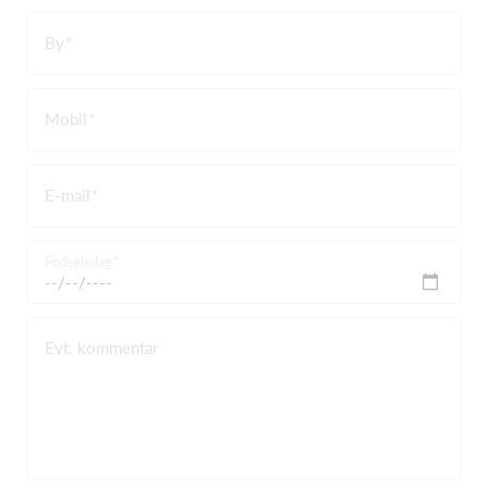
By
Mobil
E-mail
Fødselsdag
Evt. kommentar