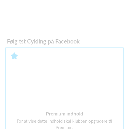
Følg tst Cykling på Facebook
Premium indhold
For at vise dette indhold skal klubben opgradere til
Premium.