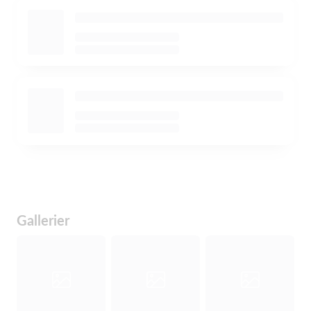
Gallerier