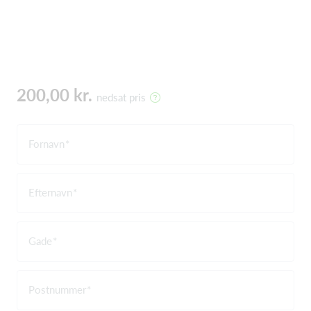
200,00 kr.
nedsat pris
Fornavn
Efternavn
Gade
Postnummer