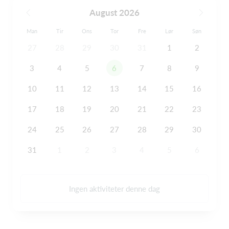
August 2026
Man
Tir
Ons
Tor
Fre
Lør
Søn
27
28
29
30
31
1
2
3
4
5
6
7
8
9
10
11
12
13
14
15
16
17
18
19
20
21
22
23
24
25
26
27
28
29
30
31
1
2
3
4
5
6
Ingen aktiviteter denne dag