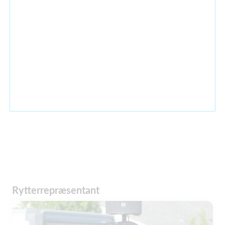
Rytterrepræsentant