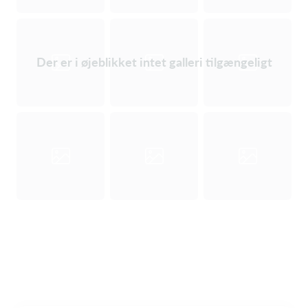
Der er i øjeblikket intet galleri tilgængeligt