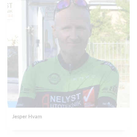
Jesper Hvam