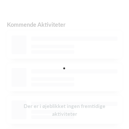
Kommende Aktiviteter
Der er i øjeblikket ingen fremtidige
aktiviteter