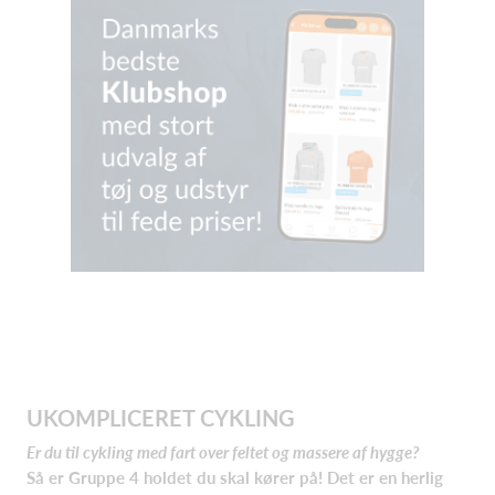
UKOMPLICERET CYKLING
Er du til cykling med fart over feltet og massere af hygge?
Så er Gruppe 4 holdet du skal kører på! Det er en herlig