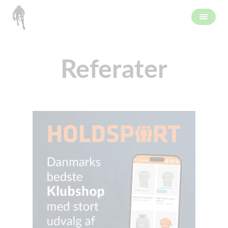
Referater