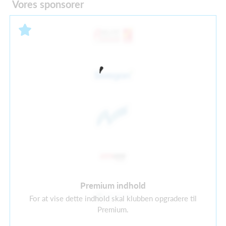
Vores sponsorer
Premium indhold
For at vise dette indhold skal klubben opgradere til
Premium.