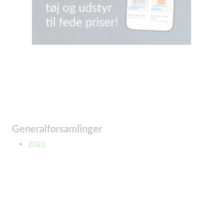
Generalforsamlinger
2022